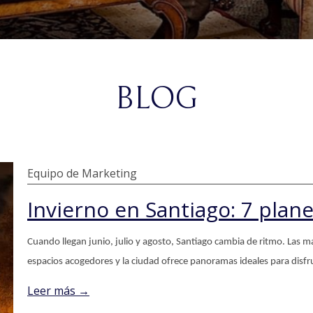
BLOG
Equipo de Marketing
Cuando llegan junio, julio y agosto, Santiago cambia de ritmo. Las m
espacios acogedores y la ciudad ofrece panoramas ideales para disfr
Leer más