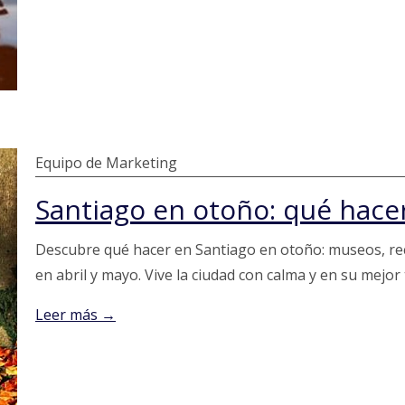
Equipo de Marketing
Descubre qué hacer en Santiago en otoño: museos, rec
en abril y mayo. Vive la ciudad con calma y en su mejo
Leer más