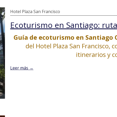
Hotel Plaza San Francisco
Guía de ecoturismo en Santiago 
del Hotel Plaza San Francisco, c
itinerarios y c
Leer más