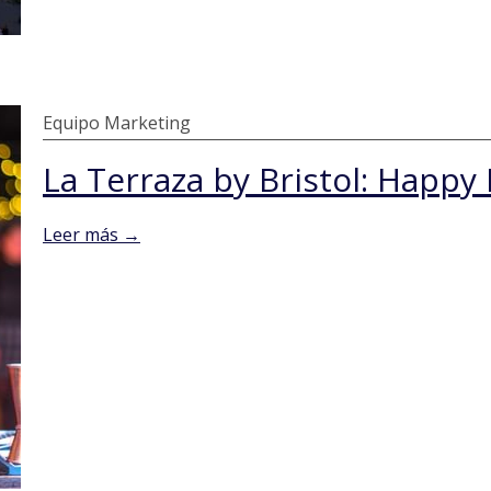
Equipo Marketing
Leer más