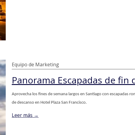
Equipo de Marketing
Aprovecha los fines de semana largos en Santiago con escapadas ro
de descanso en Hotel Plaza San Francisco.
Leer más