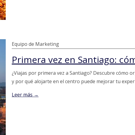
Equipo de Marketing
¿Viajas por primera vez a Santiago? Descubre cómo orga
y por qué alojarte en el centro puede mejorar tu exper
Leer más