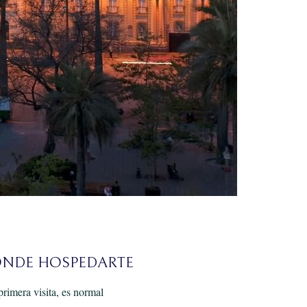
DÓNDE HOSPEDARTE
primera visita, es normal