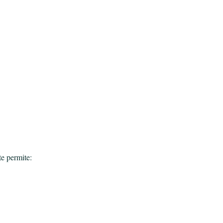
te permite: