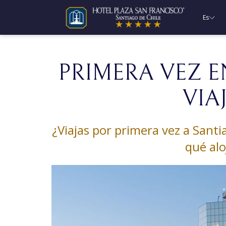
Es
PRIMERA VEZ 
VIA
¿Viajas por primera vez a Santi
qué alo