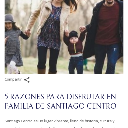
Compartir
5 RAZONES PARA DISFRUTAR EN
FAMILIA DE SANTIAGO CENTRO
Santiago Centro es un lugar vibrante, lleno de historia, cultura y