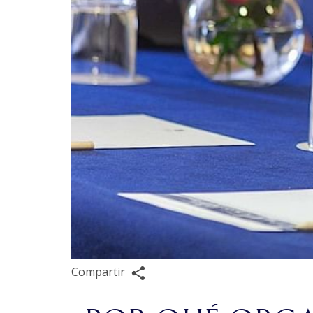
Compartir