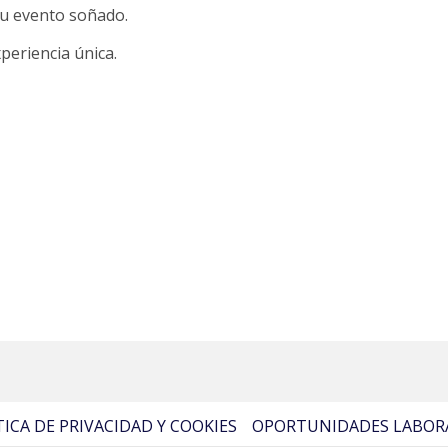
 tu evento soñado.
periencia única.
TICA DE PRIVACIDAD Y COOKIES
OPORTUNIDADES LABOR