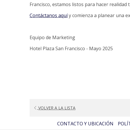
Francisco, estamos listos para hacer realidad
Contáctanos aquí
y comienza a planear una ex
Equipo de Marketing
Hotel Plaza San Francisco - Mayo 2025
VOLVER A LA LISTA
CONTACTO Y UBICACIÓN
POLÍ