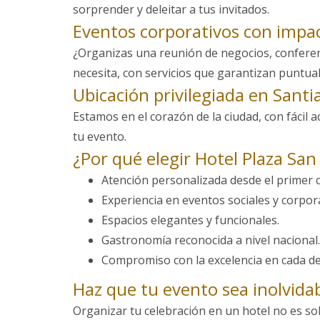
sorprender y deleitar a tus invitados.
Eventos corporativos con impa
¿Organizas una reunión de negocios, conferen
necesita, con servicios que garantizan puntualid
Ubicación privilegiada en Santi
Estamos en el corazón de la ciudad, con fácil ac
tu evento.
¿Por qué elegir Hotel Plaza San
Atención personalizada desde el primer 
Experiencia en eventos sociales y corpor
Espacios elegantes y funcionales.
Gastronomía reconocida a nivel nacional.
Compromiso con la excelencia en cada det
Haz que tu evento sea inolvida
Organizar tu celebración en un hotel no es solo