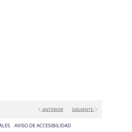
ANTERIOR
SIGUIENTE
ALES
AVISO DE ACCESIBILIDAD