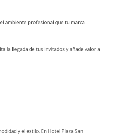
el ambiente profesional que tu marca
ita la llegada de tus invitados y añade valor a
odidad y el estilo. En Hotel Plaza San