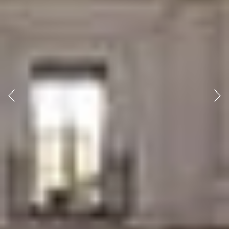
Anterior