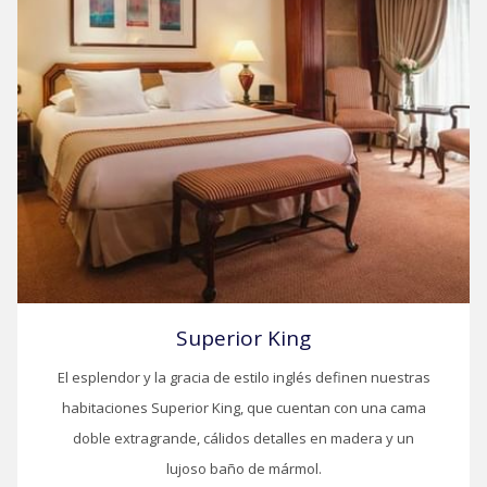
Superior King
El esplendor y la gracia de estilo inglés definen nuestras
habitaciones Superior King, que cuentan con una cama
doble extragrande, cálidos detalles en madera y un
lujoso baño de mármol.