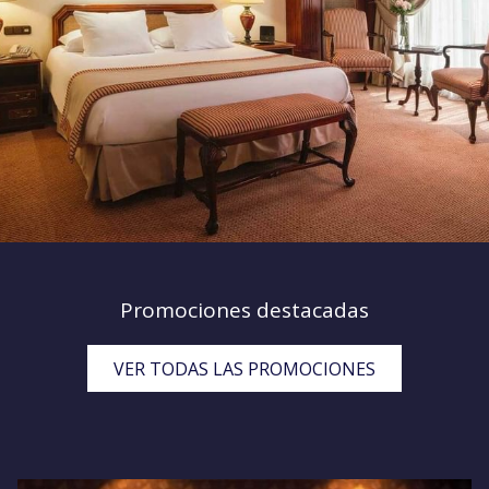
Promociones destacadas
VER TODAS LAS PROMOCIONES