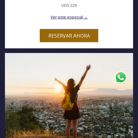
UDS 229
Ver este especial
RESERVAR AHORA