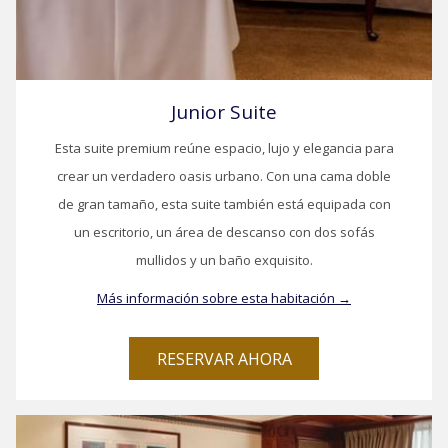
Junior Suite
Esta suite premium reúne espacio, lujo y elegancia para
crear un verdadero oasis urbano. Con una cama doble
de gran tamaño, esta suite también está equipada con
un escritorio, un área de descanso con dos sofás
mullidos y un baño exquisito.
Más información sobre esta habitación
RESERVAR AHORA