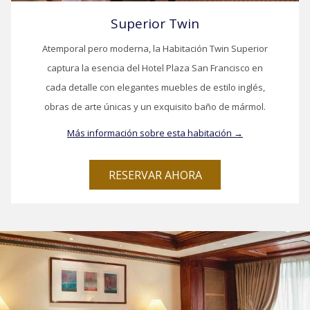
Superior Twin
Atemporal pero moderna, la Habitación Twin Superior
captura la esencia del Hotel Plaza San Francisco en
cada detalle con elegantes muebles de estilo inglés,
obras de arte únicas y un exquisito baño de mármol.
Más información sobre esta habitación
RESERVAR AHORA