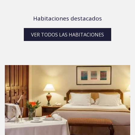
Habitaciones destacados
VER TODOS LAS HABITACIONES