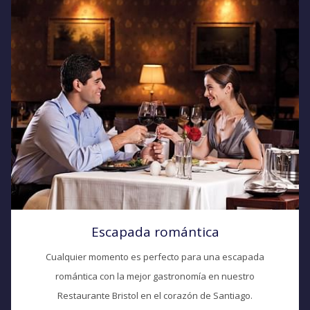
Escapada romántica
Cualquier momento es perfecto para una escapada
romántica con la mejor gastronomía en nuestro
Restaurante Bristol en el corazón de Santiago.