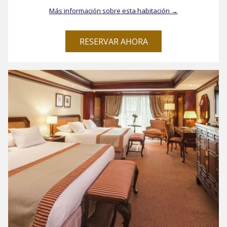
Más información sobre esta habitación
RESERVAR AHORA