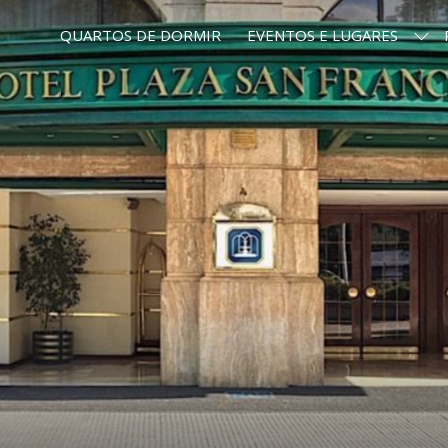
QUARTOS DE DORMIR
EVENTOS E LUGARES