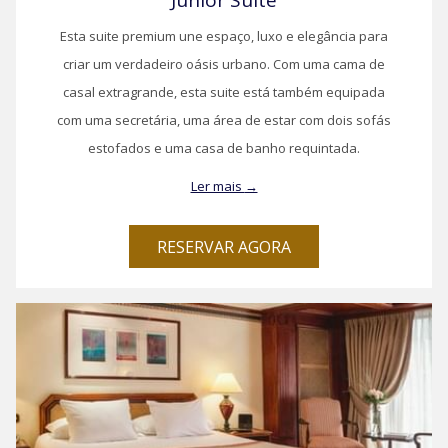
Junior Suite
Esta suite premium une espaço, luxo e elegância para
criar um verdadeiro oásis urbano. Com uma cama de
casal extragrande, esta suite está também equipada
com uma secretária, uma área de estar com dois sofás
estofados e uma casa de banho requintada.
Ler mais
RESERVAR AGORA