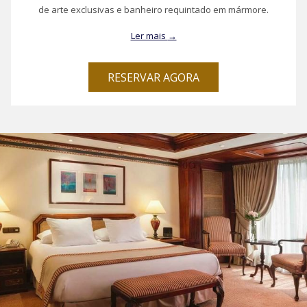
de arte exclusivas e banheiro requintado em mármore.
Ler mais
RESERVAR AGORA