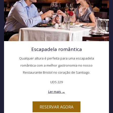
Escapadela romântica
Qualquer altura é perfeita para uma escapadela
romântica com a melhor gastronomia no nosso
Restaurante Bristol no coração de Santiago.
UDS 229
Ler mais
RESERVAR AGORA