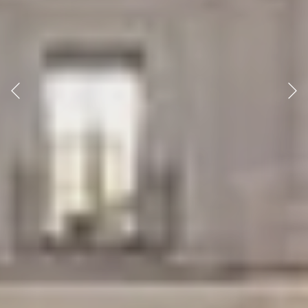
Anterior