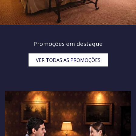
Promoções em destaque
VER TODAS AS PROMOÇÕES