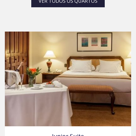
VER TODOS OS QUARTOS