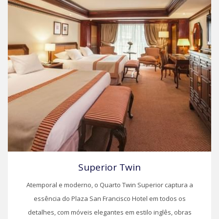
Superior Twin
Atemporal e moderno, o Quarto Twin Superior captura a
essência do Plaza San Francisco Hotel em todos os
detalhes, com móveis elegantes em estilo inglês, obras