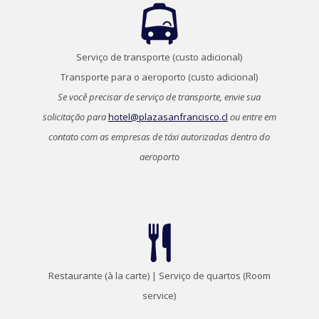
Serviço de transporte (custo adicional)
Transporte para o aeroporto (custo adicional)
Se você precisar de serviço de transporte, envie sua
solicitação para
hotel@plazasanfrancisco.cl
ou entre em
contato com as empresas de táxi autorizadas dentro do
aeroporto
Restaurante (à la carte) | Serviço de quartos (
Room
service)