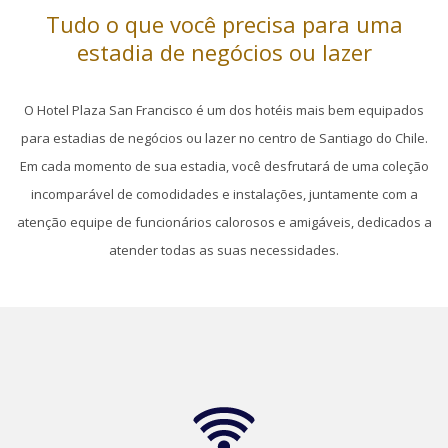
Tudo o que você precisa para uma
estadia de negócios ou lazer
O Hotel Plaza San Francisco é um dos hotéis mais bem equipados
para estadias de negócios ou lazer no centro de Santiago do Chile.
Em cada momento de sua estadia, você desfrutará de uma coleção
incomparável de comodidades e instalações, juntamente com a
atenção equipe de funcionários calorosos e amigáveis, dedicados a
atender todas as suas necessidades.