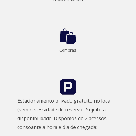
Compras
Estacionamento privado gratuito no local
(sem necessidade de reserva).
Sujeito a
disponibilidade.
Dispomos de 2 acessos
consoante a hora e dia de chegada: