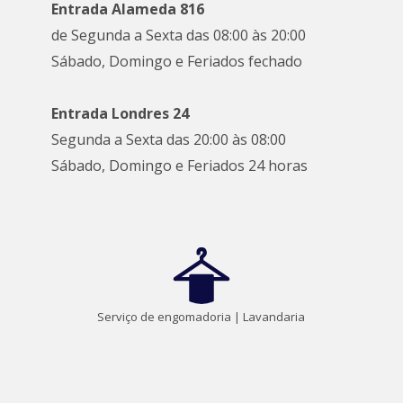
Entrada Alameda 816
de Segunda a Sexta das 08:00 às 20:00
Sábado, Domingo e Feriados fechado
Entrada Londres 24
Segunda a Sexta das 20:00 às 08:00
Sábado, Domingo e Feriados 24 horas
Serviço de engomadoria | Lavandaria