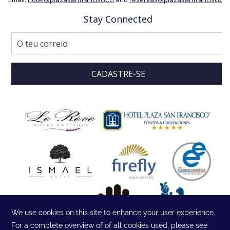
Stay Connected
CADASTRE-SE