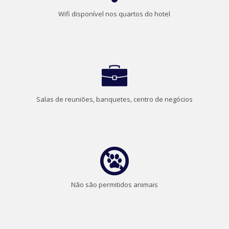
Wifi disponível nos quartos do hotel
Salas de reuniões, banquetes, centro de negócios
Não são permitidos animais