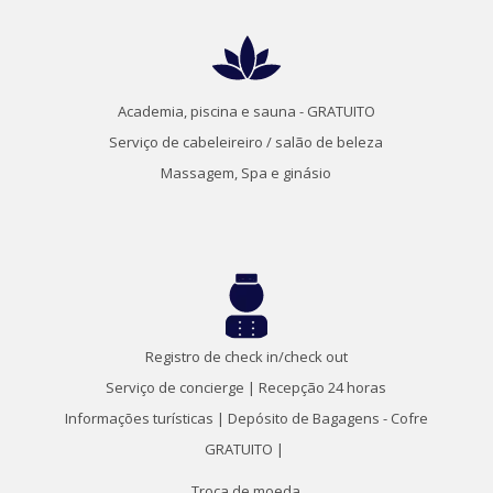
Academia, piscina e sauna - GRATUITO
Serviço de cabeleireiro / salão de beleza
Massagem, Spa e ginásio
Registro de check in/check out
Serviço de concierge |
Recepção 24 horas
Informações turísticas |
Depósito de Bagagens -
Cofre
GRATUITO |
Troca de moeda