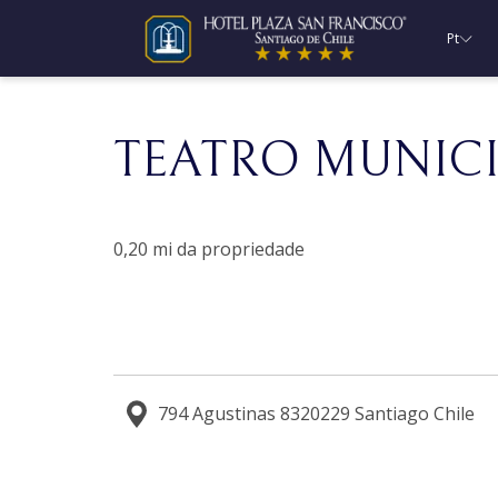
Pt
TEATRO MUNICI
0,20 mi da propriedade
794 Agustinas 8320229 Santiago Chile