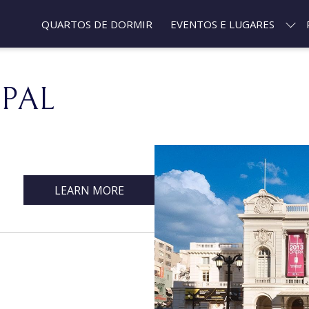
QUARTOS DE DORMIR
EVENTOS E LUGARES
PAL
LEARN MORE