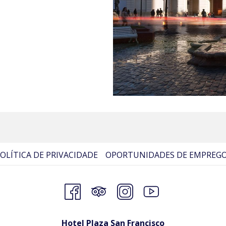
OLÍTICA DE PRIVACIDADE
OPORTUNIDADES DE EMPREG
Hotel Plaza San Francisco