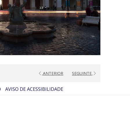
ANTERIOR
SEGUINTE
O
AVISO DE ACESSIBILIDADE