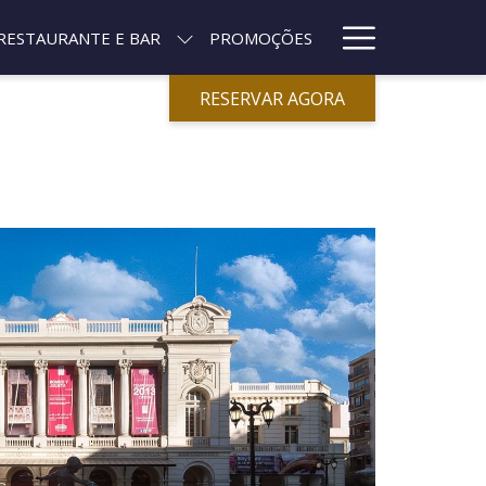
Hamburg
RESTAURANTE E BAR
PROMOÇÕES
Menu
RESERVAR AGORA