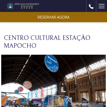
Ha
Me
RESERVAR AGORA
CENTRO CULTURAL ESTAÇÃO
MAPOCHO