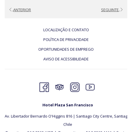
ANTERIOR
SEGUINTE
LOCALIZAÇÃO E CONTATO
POLÍTICA DE PRIVACIDADE
OPORTUNIDADES DE EMPREGO
AVISO DE ACESSIBILIDADE
Hotel Plaza San Francisco
Av. Libertador Bernardo O'Higgins 816 | Santiago City Centre, Santiago,
​Chile