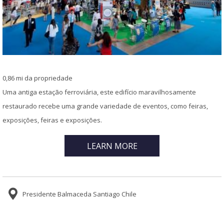
0,86 mi da propriedade
Uma antiga estação ferroviária, este edifício maravilhosamente
restaurado recebe uma grande variedade de eventos, como feiras,
exposições, feiras e exposições.
LEARN MORE
Presidente Balmaceda Santiago Chile