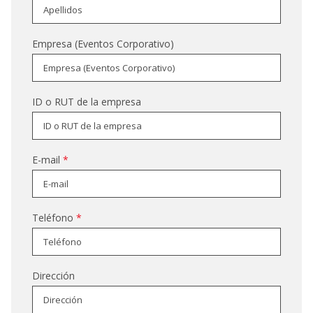
Empresa (Eventos Corporativo)
ID o RUT de la empresa
E-mail
*
Teléfono
*
Dirección