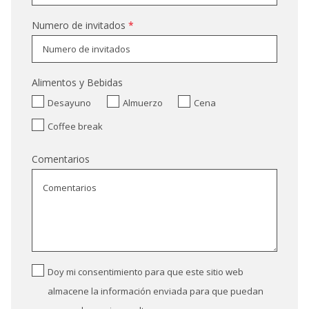
Numero de invitados
*
Alimentos y Bebidas
Desayuno
Almuerzo
Cena
Coffee break
Comentarios
Doy mi consentimiento para que este sitio web
almacene la información enviada para que puedan