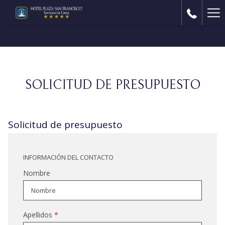
Ha
Me
SOLICITUD DE PRESUPUESTO
Solicitud de presupuesto
INFORMACIÓN DEL CONTACTO
Nombre
Apellidos
*