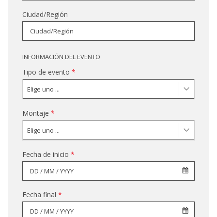
Ciudad/Región
INFORMACIÓN DEL EVENTO
Tipo de evento
*
Elige uno ...
Montaje
*
Elige uno ...
Fecha de inicio
*
Fecha final
*