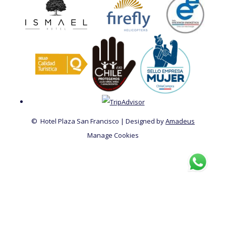
©
Hotel Plaza San Francisco | Designed by
Amadeus
Manage Cookies