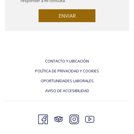
responder a mi consulta.
ENVIAR
CONTACTO Y UBICACIÓN
POLÍTICA DE PRIVACIDAD Y COOKIES
OPORTUNIDADES LABORALES
AVISO DE ACCESIBILIDAD